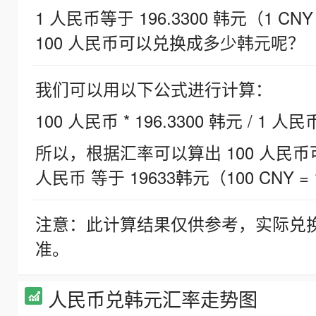
1 人民币等于 196.3300 韩元（1 CNY
100 人民币可以兑换成多少韩元呢？
我们可以用以下公式进行计算：
100 人民币 * 196.3300 韩元 / 1 人民
所以，根据汇率可以算出 100 人民币可兑
人民币 等于 19633韩元（100 CNY = 
注意：此计算结果仅供参考，实际兑
准。
人民币兑韩元汇率走势图