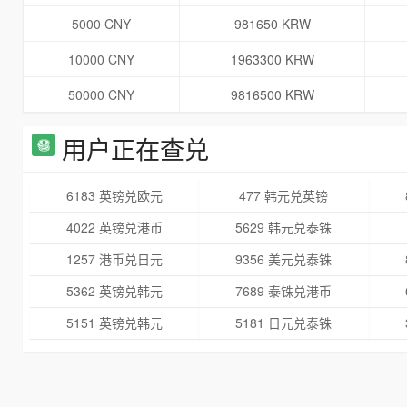
5000 CNY
981650 KRW
10000 CNY
1963300 KRW
50000 CNY
9816500 KRW
用户正在查兑
6183 英镑兑欧元
477 韩元兑英镑
4022 英镑兑港币
5629 韩元兑泰铢
1257 港币兑日元
9356 美元兑泰铢
5362 英镑兑韩元
7689 泰铢兑港币
5151 英镑兑韩元
5181 日元兑泰铢