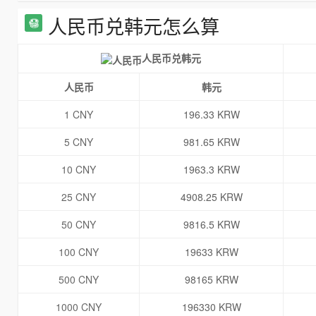
人民币兑韩元怎么算
人民币兑韩元
人民币
韩元
1 CNY
196.33 KRW
5 CNY
981.65 KRW
10 CNY
1963.3 KRW
25 CNY
4908.25 KRW
50 CNY
9816.5 KRW
100 CNY
19633 KRW
500 CNY
98165 KRW
1000 CNY
196330 KRW