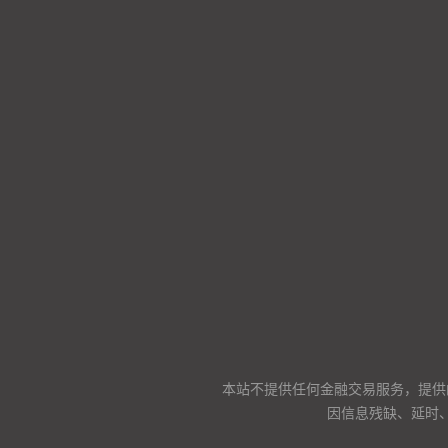
本站不提供任何金融交易服务，提供
因信息残缺、延时