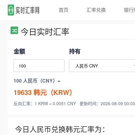
首页
汇率兑换
银行
今日实时汇率
金额
持有
100 人民币（CNY）=
19633
韩元（KRW）
反向汇率：1 KRW = 0.0051 CNY
更新时间：2026-08-09 00:03
今日人民币兑换韩元汇率为：