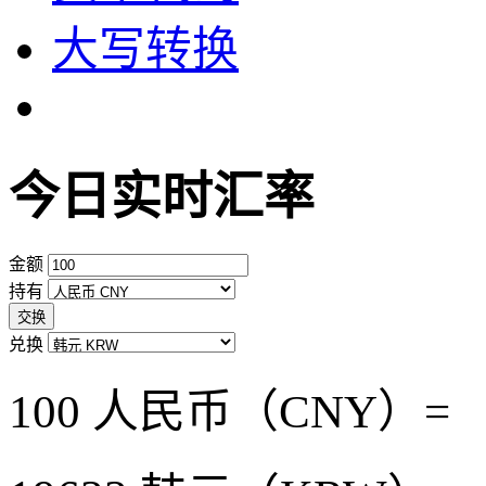
大写转换
今日实时汇率
金额
持有
交换
兑换
100 人民币（CNY）=