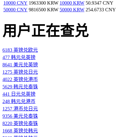
10000 CNY
1963300 KRW
10000 KRW
50.9347 CNY
50000 CNY
9816500 KRW
50000 KRW
254.6733 CNY
用户正在查兑
6183 英镑兑欧元
477 韩元兑英镑
8641 美元兑英镑
1275 英镑兑日元
4022 英镑兑港币
5629 韩元兑泰铢
441 日元兑英镑
248 韩元兑港币
1257 港币兑日元
9356 美元兑泰铢
8220 英镑兑泰铢
1668 英镑兑韩元