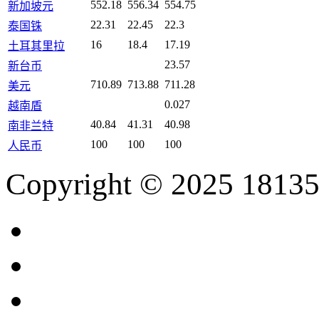
552.18
556.34
554.75
新加坡元
22.31
22.45
22.3
泰国铢
16
18.4
17.19
土耳其里拉
23.57
新台币
710.89
713.88
711.28
美元
0.027
越南盾
40.84
41.31
40.98
南非兰特
100
100
100
人民币
Copyright © 2025 18135