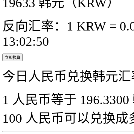
19633
韩元（KRW）
反向汇率：1 KRW = 0.0
13:02:50
立即换算
今日人民币兑换韩元汇
1 人民币等于 196.3300
100 人民币可以兑换