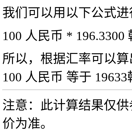
我们可以用以下公式进
100 人民币 * 196.3300
所以，根据汇率可以算出 
100 人民币 等于 19633
注意：此计算结果仅供
价为准。