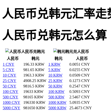
人民币兑韩元汇率走
人民币兑韩元怎么算
人民币兑韩元
韩元兑人民币
人民币
韩元
韩元
人民币
1 CNY
196.33 KRW
1 KRW
0.0051 CNY
5 CNY
981.65 KRW
5 KRW
0.0255 CNY
10 CNY
1963.3 KRW
10 KRW
0.0509 CNY
25 CNY
4908.25 KRW
25 KRW
0.1273 CNY
50 CNY
9816.5 KRW
50 KRW
0.2547 CNY
100 CNY
19633 KRW
100 KRW
0.5093 CNY
500 CNY
98165 KRW
500 KRW
2.5467 CNY
1000 CNY
196330 KRW
1000 KRW
5.0935 CNY
5000 CNY
981650 KRW
5000 KRW
25.4673 CNY