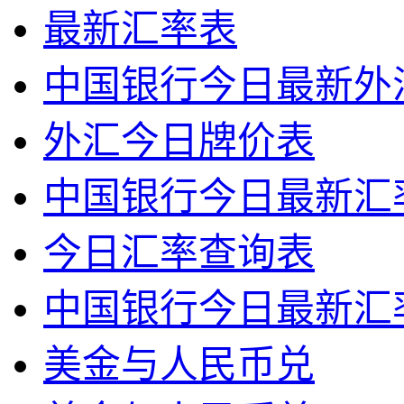
最新汇率表
中国银行今日最新外
外汇今日牌价表
中国银行今日最新汇
今日汇率查询表
中国银行今日最新汇
美金与人民币兑