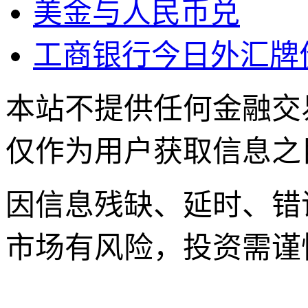
美金与人民币兑
工商银行今日外汇牌
本站不提供任何金融交
仅作为用户获取信息之
因信息残缺、延时、错
市场有风险，投资需谨