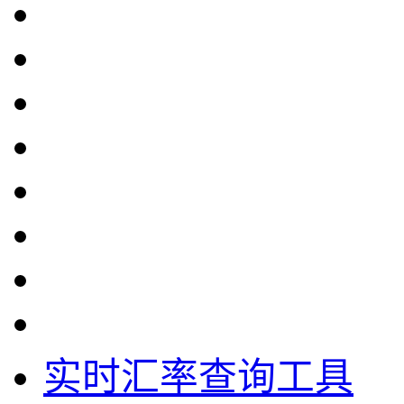
实时汇率查询工具