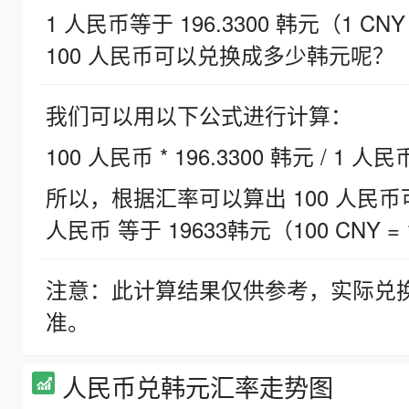
1 人民币等于 196.3300 韩元（1 CNY
100 人民币可以兑换成多少韩元呢？
我们可以用以下公式进行计算：
100 人民币 * 196.3300 韩元 / 1 人民
所以，根据汇率可以算出 100 人民币可兑
人民币 等于 19633韩元（100 CNY = 
注意：此计算结果仅供参考，实际兑
准。
人民币兑韩元汇率走势图