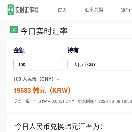
首页
汇率兑换
银行
今日实时汇率
金额
持有
100 人民币（CNY）=
19633
韩元（KRW）
反向汇率：1 KRW = 0.0051 CNY
更新时间：2026-08-06 16:38
今日人民币兑换韩元汇率为：