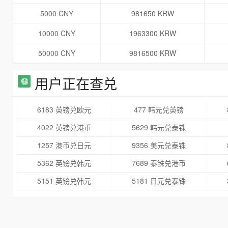
5000 CNY
981650 KRW
10000 CNY
1963300 KRW
50000 CNY
9816500 KRW
用户正在查兑
6183 英镑兑欧元
477 韩元兑英镑
4022 英镑兑港币
5629 韩元兑泰铢
1257 港币兑日元
9356 美元兑泰铢
5362 英镑兑韩元
7689 泰铢兑港币
5151 英镑兑韩元
5181 日元兑泰铢