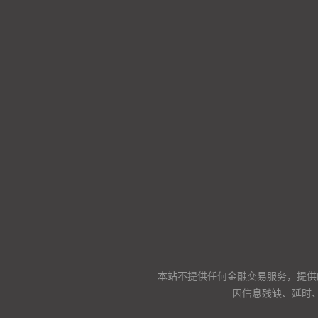
本站不提供任何金融交易服务，提供
因信息残缺、延时