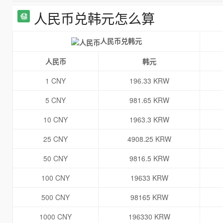
人民币兑韩元怎么算
人民币兑韩元
人民币
韩元
1 CNY
196.33 KRW
5 CNY
981.65 KRW
10 CNY
1963.3 KRW
25 CNY
4908.25 KRW
50 CNY
9816.5 KRW
100 CNY
19633 KRW
500 CNY
98165 KRW
1000 CNY
196330 KRW