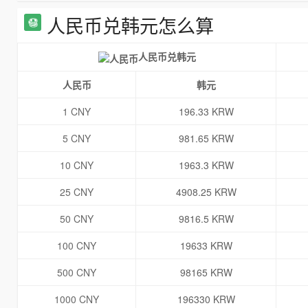
人民币兑韩元怎么算
人民币兑韩元
人民币
韩元
1 CNY
196.33 KRW
5 CNY
981.65 KRW
10 CNY
1963.3 KRW
25 CNY
4908.25 KRW
50 CNY
9816.5 KRW
100 CNY
19633 KRW
500 CNY
98165 KRW
1000 CNY
196330 KRW