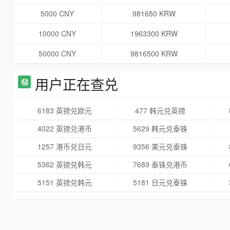
5000 CNY
981650 KRW
10000 CNY
1963300 KRW
50000 CNY
9816500 KRW
用户正在查兑
6183 英镑兑欧元
477 韩元兑英镑
4022 英镑兑港币
5629 韩元兑泰铢
1257 港币兑日元
9356 美元兑泰铢
5362 英镑兑韩元
7689 泰铢兑港币
5151 英镑兑韩元
5181 日元兑泰铢