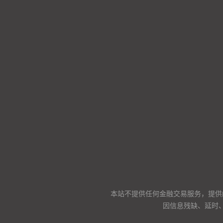
本站不提供任何金融交易服务，提供
因信息残缺、延时