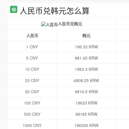
人民币兑韩元怎么算
人民币兑韩元
人民币
韩元
1 CNY
196.33 KRW
5 CNY
981.65 KRW
10 CNY
1963.3 KRW
25 CNY
4908.25 KRW
50 CNY
9816.5 KRW
100 CNY
19633 KRW
500 CNY
98165 KRW
1000 CNY
196330 KRW