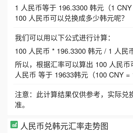
1 人民币等于 196.3300 韩元（1 CNY
100 人民币可以兑换成多少韩元呢？
我们可以用以下公式进行计算：
100 人民币 * 196.3300 韩元 / 1 人民
所以，根据汇率可以算出 100 人民币可兑
人民币 等于 19633韩元（100 CNY = 
注意：此计算结果仅供参考，实际兑
准。
人民币兑韩元汇率走势图