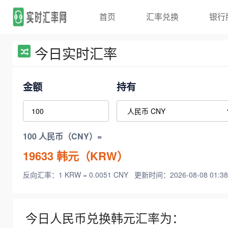
首页
汇率兑换
银行
今日实时汇率
金额
持有
100 人民币（CNY）=
19633
韩元（KRW）
反向汇率：1 KRW = 0.0051 CNY
更新时间：2026-08-08 01:38
今日人民币兑换韩元汇率为：