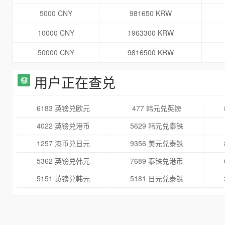
5000 CNY
981650 KRW
10000 CNY
1963300 KRW
50000 CNY
9816500 KRW
用户正在查兑
6183 英镑兑欧元
477 韩元兑英镑
4022 英镑兑港币
5629 韩元兑泰铢
1257 港币兑日元
9356 美元兑泰铢
5362 英镑兑韩元
7689 泰铢兑港币
5151 英镑兑韩元
5181 日元兑泰铢