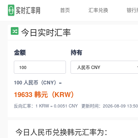
首页
汇率兑换
银行
今日实时汇率
金额
持有
100 人民币（CNY）=
19633
韩元（KRW）
反向汇率：1 KRW = 0.0051 CNY
更新时间：2026-08-09 13:50
今日人民币兑换韩元汇率为：