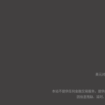
美元
本站不提供任何金融交易服务，提供
因信息残缺、延时