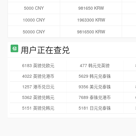
5000 CNY
981650 KRW
10000 CNY
1963300 KRW
50000 CNY
9816500 KRW
用户正在查兑
6183 英镑兑欧元
477 韩元兑英镑
4022 英镑兑港币
5629 韩元兑泰铢
1257 港币兑日元
9356 美元兑泰铢
5362 英镑兑韩元
7689 泰铢兑港币
5151 英镑兑韩元
5181 日元兑泰铢