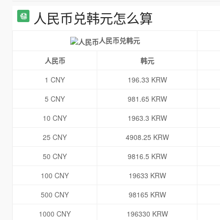
人民币兑韩元怎么算
人民币兑韩元
人民币
韩元
1 CNY
196.33 KRW
5 CNY
981.65 KRW
10 CNY
1963.3 KRW
25 CNY
4908.25 KRW
50 CNY
9816.5 KRW
100 CNY
19633 KRW
500 CNY
98165 KRW
1000 CNY
196330 KRW