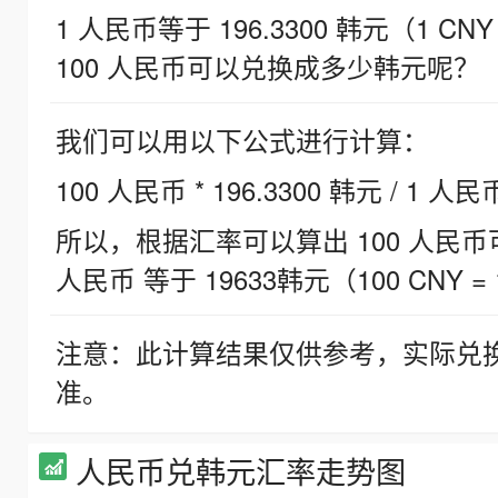
1 人民币等于 196.3300 韩元（1 CNY
100 人民币可以兑换成多少韩元呢？
我们可以用以下公式进行计算：
100 人民币 * 196.3300 韩元 / 1 人民
所以，根据汇率可以算出 100 人民币可兑
人民币 等于 19633韩元（100 CNY = 
注意：此计算结果仅供参考，实际兑
准。
人民币兑韩元汇率走势图