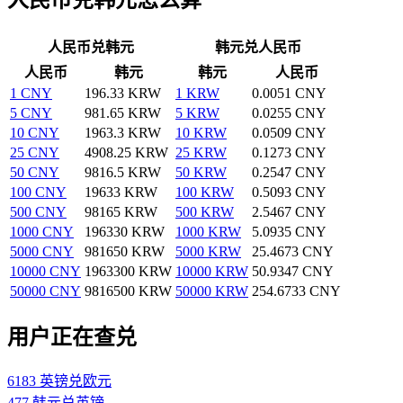
人民币兑韩元
韩元兑人民币
人民币
韩元
韩元
人民币
1 CNY
196.33 KRW
1 KRW
0.0051 CNY
5 CNY
981.65 KRW
5 KRW
0.0255 CNY
10 CNY
1963.3 KRW
10 KRW
0.0509 CNY
25 CNY
4908.25 KRW
25 KRW
0.1273 CNY
50 CNY
9816.5 KRW
50 KRW
0.2547 CNY
100 CNY
19633 KRW
100 KRW
0.5093 CNY
500 CNY
98165 KRW
500 KRW
2.5467 CNY
1000 CNY
196330 KRW
1000 KRW
5.0935 CNY
5000 CNY
981650 KRW
5000 KRW
25.4673 CNY
10000 CNY
1963300 KRW
10000 KRW
50.9347 CNY
50000 CNY
9816500 KRW
50000 KRW
254.6733 CNY
用户正在查兑
6183 英镑兑欧元
477 韩元兑英镑