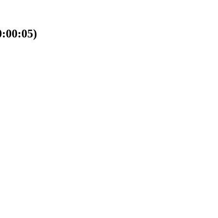
00:05)