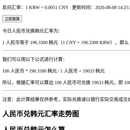
反向汇率：1 KRW = 0.0051 CNY
更新时间：2026-08-08 14:25:
立即换算
今日人民币兑换韩元汇率为：
1 人民币等于 196.3300 韩元（1 CNY = 196.3300 KRW
我们可以用以下公式进行计算：
100 人民币 * 196.3300 韩元 / 1 人民币 = 19633 韩元
所以，根据汇率可以算出 100 人民币可兑换 19633 韩元，即 100 人
注意：此计算结果仅供参考，实际兑换请以银行实际交易成交
人民币兑韩元汇率走势图
人民币兑韩元怎么算