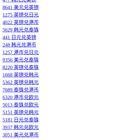
8641 美元兑英镑
1275 英镑兑日元
4022 英镑兑港币
5629 韩元兑泰铢
441 日元兑英镑
248 韩元兑港币
1257 港币兑日元
9356 美元兑泰铢
8220 英镑兑泰铢
1668 英镑兑韩元
5362 英镑兑韩元
7689 泰铢兑港币
6320 港币兑欧元
5013 泰铢兑欧元
5151 英镑兑韩元
5181 日元兑泰铢
3937 韩元兑欧元
3051 美元兑港币