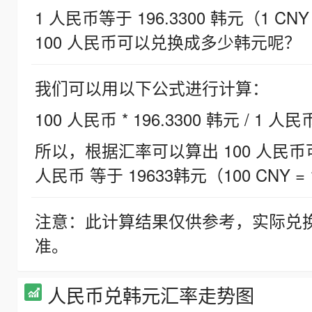
1 人民币等于 196.3300 韩元（1 CNY
100 人民币可以兑换成多少韩元呢？
我们可以用以下公式进行计算：
100 人民币 * 196.3300 韩元 / 1 人民
所以，根据汇率可以算出 100 人民币可兑
人民币 等于 19633韩元（100 CNY = 
注意：此计算结果仅供参考，实际兑
准。
人民币兑韩元汇率走势图