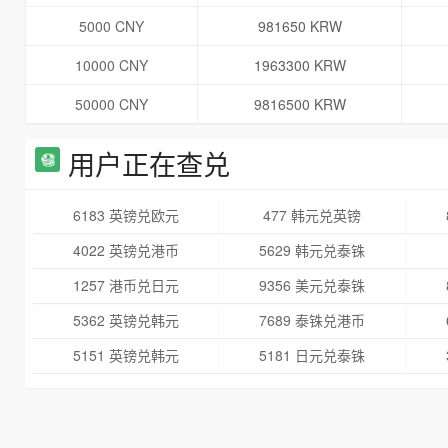
5000 CNY
981650 KRW
10000 CNY
1963300 KRW
50000 CNY
9816500 KRW
用户正在查兑
6183 英镑兑欧元
477 韩元兑英镑
4022 英镑兑港币
5629 韩元兑泰铢
1257 港币兑日元
9356 美元兑泰铢
5362 英镑兑韩元
7689 泰铢兑港币
5151 英镑兑韩元
5181 日元兑泰铢