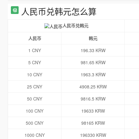
人民币兑韩元怎么算
人民币兑韩元
人民币
韩元
1 CNY
196.33 KRW
5 CNY
981.65 KRW
10 CNY
1963.3 KRW
25 CNY
4908.25 KRW
50 CNY
9816.5 KRW
100 CNY
19633 KRW
500 CNY
98165 KRW
1000 CNY
196330 KRW