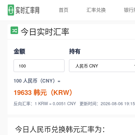
首页
汇率兑换
银行
今日实时汇率
金额
持有
100 人民币（CNY）=
19633
韩元（KRW）
反向汇率：1 KRW = 0.0051 CNY
更新时间：2026-08-06 19:15
今日人民币兑换韩元汇率为：