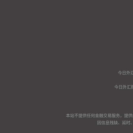
今日外汇
今日外汇
本站不提供任何金融交易服务，提供
因信息残缺、延时