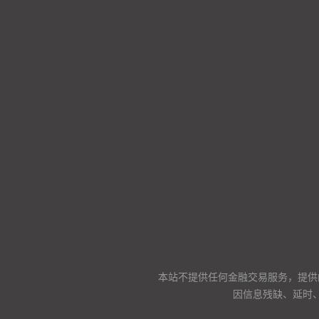
本站不提供任何金融交易服务，提供
因信息残缺、延时