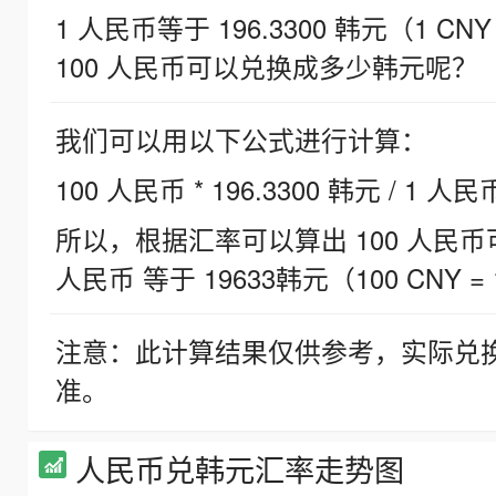
1 人民币等于 196.3300 韩元（1 CNY
100 人民币可以兑换成多少韩元呢？
我们可以用以下公式进行计算：
100 人民币 * 196.3300 韩元 / 1 人民
所以，根据汇率可以算出 100 人民币可兑
人民币 等于 19633韩元（100 CNY = 
注意：此计算结果仅供参考，实际兑
准。
人民币兑韩元汇率走势图