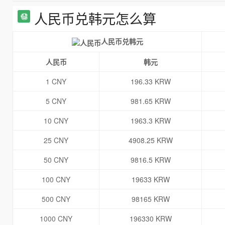
人民币兑韩元怎么算
人民币兑韩元
人民币
韩元
1 CNY
196.33 KRW
5 CNY
981.65 KRW
10 CNY
1963.3 KRW
25 CNY
4908.25 KRW
50 CNY
9816.5 KRW
100 CNY
19633 KRW
500 CNY
98165 KRW
1000 CNY
196330 KRW