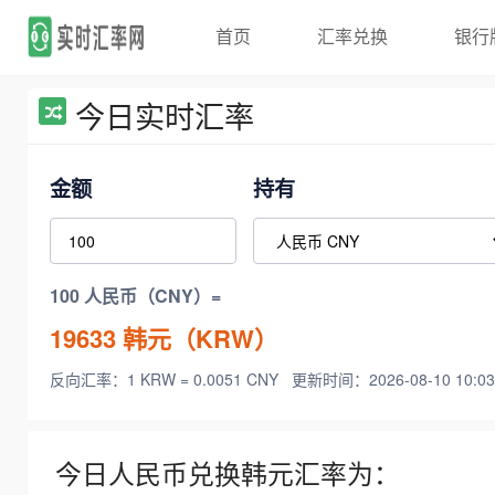
首页
汇率兑换
银行
今日实时汇率
金额
持有
100 人民币（CNY）=
19633
韩元（KRW）
反向汇率：1 KRW = 0.0051 CNY
更新时间：2026-08-10 10:03
今日人民币兑换韩元汇率为：