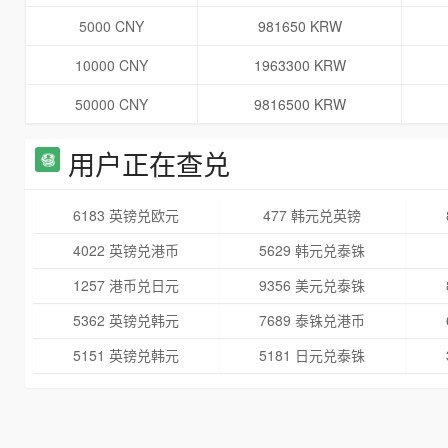
5000 CNY
981650 KRW
10000 CNY
1963300 KRW
50000 CNY
9816500 KRW
用户正在查兑
6183 英镑兑欧元
477 韩元兑英镑
4022 英镑兑港币
5629 韩元兑泰铢
1257 港币兑日元
9356 美元兑泰铢
5362 英镑兑韩元
7689 泰铢兑港币
5151 英镑兑韩元
5181 日元兑泰铢